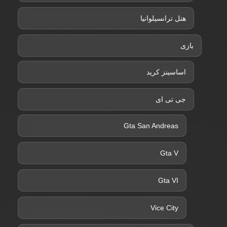
هتل ترانسیلوانیا
بازی
اساسینز کرید
جی تی ای
Gta San Andreas
Gta V
Gta VI
Vice City