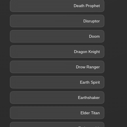
Death Prophet
Disruptor
Doom
Dragon Knight
Drow Ranger
Earth Spirit
Earthshaker
Elder Titan