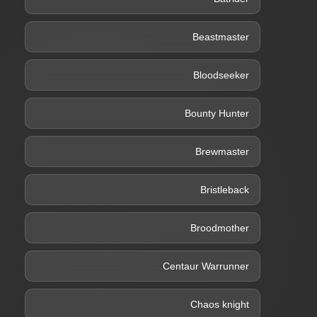
Beastmaster
Bloodseeker
Bounty Hunter
Brewmaster
Bristleback
Broodmother
Centaur Warrunner
Chaos knight