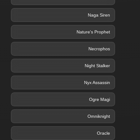
Naga Siren
Nature's Prophet
Necrophos
Night Stalker
Nyx Assassin
Ogre Magi
Omniknight
Oracle