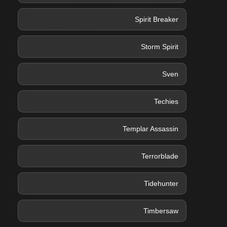
Spirit Breaker
Storm Spirit
Sven
Techies
Templar Assassin
Terrorblade
Tidehunter
Timbersaw