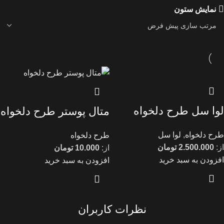
نمایش ستون
لوا سل طرح دلخواه
متال پوستر طرح دلخواه
طرح دلخواه
,
لوا سل
طرح دلخواه
از:
2.500.000
تومان
از:
10.000
تومان
افزودن به سبد خرید
افزودن به سبد خرید
نظرات کاربران