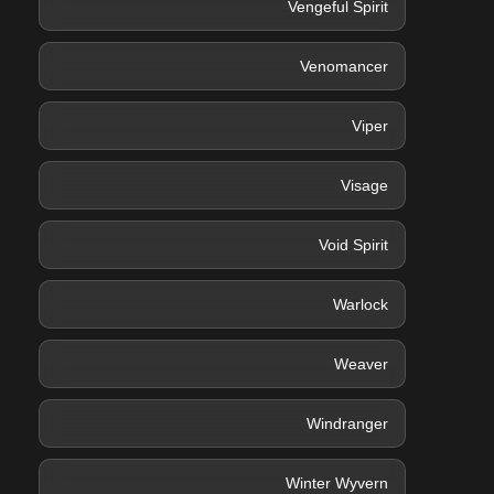
Vengeful Spirit
Venomancer
Viper
Visage
Void Spirit
Warlock
Weaver
Windranger
Winter Wyvern