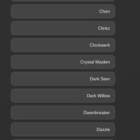
Chen
Clinkz
Clockwerk
Crystal Maiden
Dark Seer
Dark Willow
Dawnbreaker
Dazzle