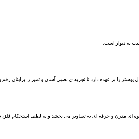
ب به دیوار است.
تر را بر عهده دارد تا تجربه ی نصبی آسان و تمیز را برایتان رقم بز
 جلوه ای مدرن و حرفه ای به تصاویر می بخشد و به لطف استحکام فلز،