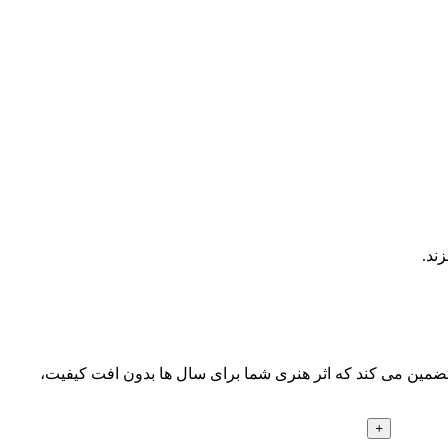
ند.
 تضمین می کند که اثر هنری شما برای سال ها بدون افت کیفیت،
+