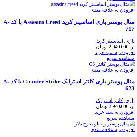
افزودن به علاقه مندی
متال پوستر بازی اساسینز کرید Assasins Creed با کد A-
717
بازی
,
اساسینز کرید
از:
2.940.000
تومان
افزودن به سبد خرید
مشاهده سریع
افزودن به علاقه مندی
متال پوستر بازی کانتر استرایک Counter Strike با کد A-
623
بازی
,
کانتر استرایک
از:
2.940.000
تومان
افزودن به سبد خرید
مشاهده سریع
افزودن به علاقه مندی