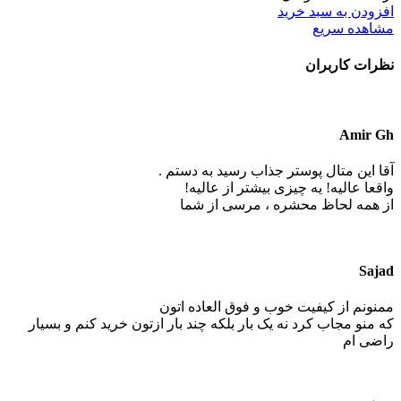
افزودن به سبد خرید
مشاهده سریع
نظرات کاربران
Amir Gh
آقا این متال پوستر جذاب رسید به دستم .
واقعا عالیه! یه چیزی بیشتر از عالیه!
از همه لحاظ محشره ، مرسی از شما
Sajad
ممنونم از کیفیت خوب و فوق العاده اتون
که منو مجاب کرد نه یک بار بلکه چند بار ازتون خرید کنم و بسیار
راضی ام