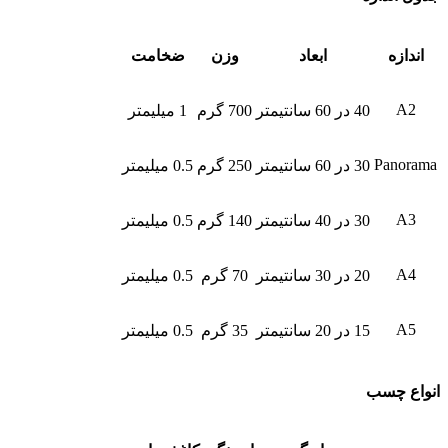
اندازه
ابعاد
وزن
ضخامت
A2
40 در 60 سانتیمتر
700 گرم
1 میلیمتر
Panorama
30 در 60 سانتیمتر
250 گرم
0.5 میلیمتر
A3
30 در 40 سانتیمتر
140 گرم
0.5 میلیمتر
A4
20 در 30 سانتیمتر
70 گرم
0.5 میلیمتر
A5
15 در 20 سانتیمتر
35 گرم
0.5 میلیمتر
انواع چسب