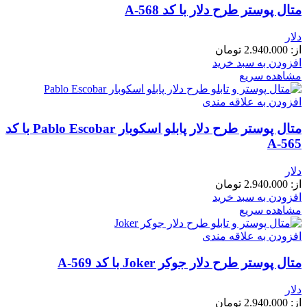
متال پوستر طرح دلار با کد A-568
دلار
از:
2.940.000
تومان
افزودن به سبد خرید
مشاهده سریع
افزودن به علاقه مندی
متال پوستر طرح دلار پابلو اسکوبار Pablo Escobar با کد
A-565
دلار
از:
2.940.000
تومان
افزودن به سبد خرید
مشاهده سریع
افزودن به علاقه مندی
متال پوستر طرح دلار جوکر Joker با کد A-569
دلار
از:
2.940.000
تومان