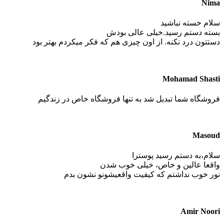
Nima
سلام خسته نباشید
بسته دستم رسید.‌خیلی عالی بودش
دستتون درد نکنه. از اون چیزی هم که فکر میکردم بهتر بود
Mohamad Shasti
فروشگاه شما تبدیل شد به تنها فروشگاه خاص در زندگیم
Masoud
سلام،به دستم رسید پوسترا
واقعا عالین و خاص، خیلی خوب شدن
نور خوب نداشتم که کیفیت واقعیشونو نشون بدم
Amir Noori