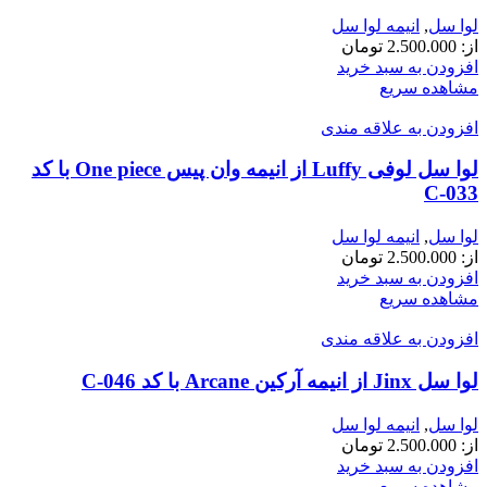
لوا سل
,
انیمه لوا سل
از:
2.500.000
تومان
افزودن به سبد خرید
مشاهده سریع
افزودن به علاقه مندی
لوا سل لوفی Luffy از انیمه وان پیس One piece با کد
C-033
لوا سل
,
انیمه لوا سل
از:
2.500.000
تومان
افزودن به سبد خرید
مشاهده سریع
افزودن به علاقه مندی
لوا سل Jinx از انیمه آرکین Arcane با کد C-046
لوا سل
,
انیمه لوا سل
از:
2.500.000
تومان
افزودن به سبد خرید
مشاهده سریع