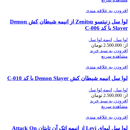
افزودن به علاقه مندی
لوا سل زنیتسو Zenitsu از انیمه شیطان کش Demon
Slayer با کد C-006
لوا سل
,
انیمه لوا سل
از:
2.500.000
تومان
افزودن به سبد خرید
مشاهده سریع
افزودن به علاقه مندی
لوا سل انیمه شیطان کش Demon Slayer با کد C-010
لوا سل
,
انیمه لوا سل
از:
2.500.000
تومان
افزودن به سبد خرید
مشاهده سریع
افزودن به علاقه مندی
لوا سل لیوای Levi از انیمه اتک آن تایتان Attack On