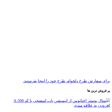
برای سفارش طرح دلخواه، طرح خود را اینجا بفرستید.
پر فروش ترین ها
افزودن به علاقه مندی