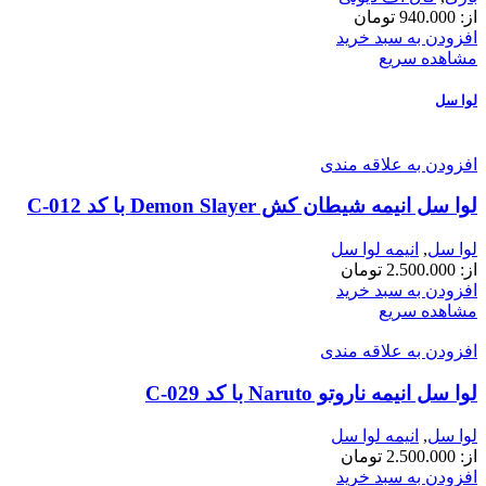
از:
940.000
تومان
افزودن به سبد خرید
مشاهده سریع
لوا سل
افزودن به علاقه مندی
لوا سل انیمه شیطان کش Demon Slayer با کد C-012
لوا سل
,
انیمه لوا سل
از:
2.500.000
تومان
افزودن به سبد خرید
مشاهده سریع
افزودن به علاقه مندی
لوا سل انیمه ناروتو Naruto با کد C-029
لوا سل
,
انیمه لوا سل
از:
2.500.000
تومان
افزودن به سبد خرید