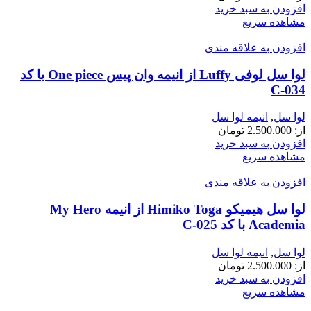
افزودن به سبد خرید
مشاهده سریع
افزودن به علاقه مندی
لوا سل لوفی Luffy از انیمه وان پیس One piece با کد
C-034
لوا سل
,
انیمه لوا سل
از:
2.500.000
تومان
افزودن به سبد خرید
مشاهده سریع
افزودن به علاقه مندی
لوا سل هیمیکو Himiko Toga از انیمه My Hero
Academia با کد C-025
لوا سل
,
انیمه لوا سل
از:
2.500.000
تومان
افزودن به سبد خرید
مشاهده سریع