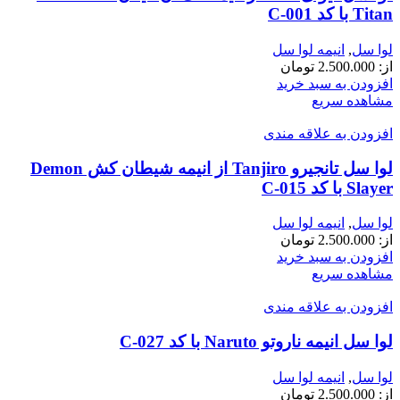
Titan با کد C-001
لوا سل
,
انیمه لوا سل
از:
2.500.000
تومان
افزودن به سبد خرید
مشاهده سریع
افزودن به علاقه مندی
لوا سل تانجیرو Tanjiro از انیمه شیطان کش Demon
Slayer با کد C-015
لوا سل
,
انیمه لوا سل
از:
2.500.000
تومان
افزودن به سبد خرید
مشاهده سریع
افزودن به علاقه مندی
لوا سل انیمه ناروتو Naruto با کد C-027
لوا سل
,
انیمه لوا سل
از:
2.500.000
تومان