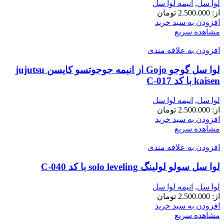
لوا سل
,
انیمه لوا سل
از:
2.500.000
تومان
افزودن به سبد خرید
مشاهده سریع
افزودن به علاقه مندی
لوا سل گوجو Gojo از انیمه جوجوتسو کایسن jujutsu
kaisen با کد C-017
لوا سل
,
انیمه لوا سل
از:
2.500.000
تومان
افزودن به سبد خرید
مشاهده سریع
افزودن به علاقه مندی
لوا سل سولو لولینگ solo leveling با کد C-040
لوا سل
,
انیمه لوا سل
از:
2.500.000
تومان
افزودن به سبد خرید
مشاهده سریع