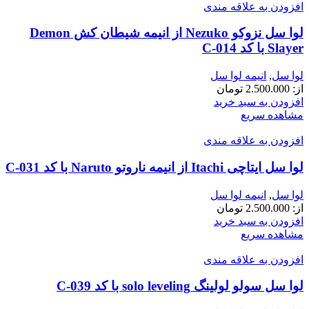
افزودن به علاقه مندی
لوا سل نزوکو Nezuko از انیمه شیطان کش Demon
Slayer با کد C-014
لوا سل
,
انیمه لوا سل
از:
2.500.000
تومان
افزودن به سبد خرید
مشاهده سریع
افزودن به علاقه مندی
لوا سل ایتاچی Itachi از انیمه ناروتو Naruto با کد C-031
لوا سل
,
انیمه لوا سل
از:
2.500.000
تومان
افزودن به سبد خرید
مشاهده سریع
افزودن به علاقه مندی
لوا سل سولو لولینگ solo leveling با کد C-039