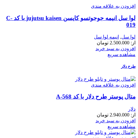
افزودن به علاقه مندی
لوا سل انیمه جوجوتسو کایسن jujutsu kaisen با کد C-
019
لوا سل
,
انیمه لوا سل
از:
2.500.000
تومان
افزودن به سبد خرید
مشاهده سریع
طرح دلار
افزودن به علاقه مندی
متال پوستر طرح دلار با کد A-568
دلار
از:
2.940.000
تومان
افزودن به سبد خرید
مشاهده سریع