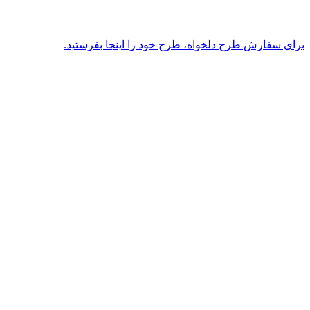
برای سفارش طرح دلخواه، طرح خود را اینجا بفرستید.